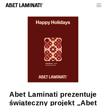
Abet Laminati prezentuje
świąteczny projekt „Abet