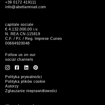
+39 0172 419111
info@abetlaminati.com
capitale sociale
€ 4.132.000,00 i.v.
N. REA CN-115819
C.F. / P.I. / Reg. Imprese Cuneo
00664920048
Follow us on our
social channels
Polityka prywatności
Polityka plików cookie
Autorzy
Zgłaszanie nieprawidłowości