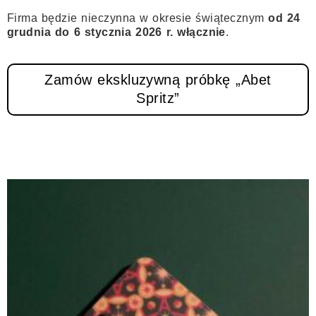
Firma będzie nieczynna w okresie świątecznym
od 24
grudnia do 6 stycznia 2026 r. włącznie
.
Zamów ekskluzywną próbkę „Abet
Spritz”