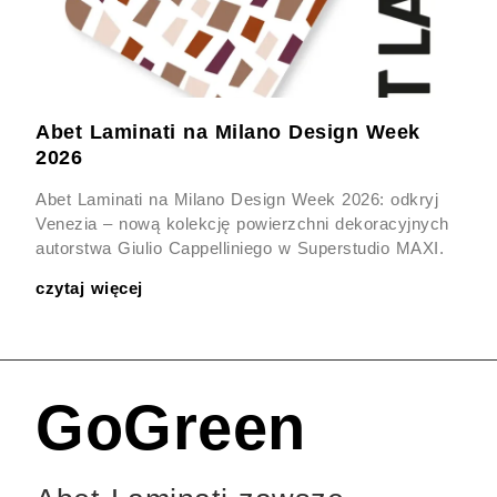
Abet Laminati na Milano Design Week
2026
Abet Laminati na Milano Design Week 2026: odkryj
Venezia – nową kolekcję powierzchni dekoracyjnych
autorstwa Giulio Cappelliniego w Superstudio MAXI.
czytaj więcej
GoGreen