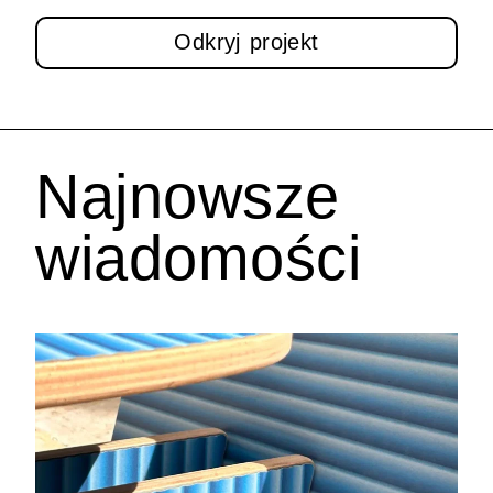
Odkryj projekt
Najnowsze
wiadomości