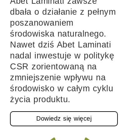
Abet Laminati zawsze
dbała o działanie z pełnym
poszanowaniem
środowiska naturalnego.
Nawet dziś Abet Laminati
nadal inwestuje w politykę
CSR zorientowaną na
zmniejszenie wpływu na
środowisko w całym cyklu
życia produktu.
Dowiedz się więcej