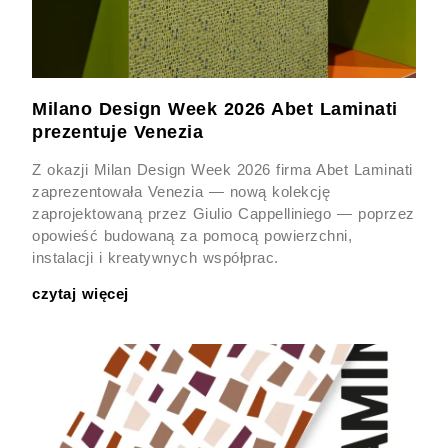
Milano Design Week 2026 Abet Laminati
prezentuje Venezia
Z okazji Milan Design Week 2026 firma Abet Laminati
zaprezentowała Venezia — nową kolekcję
zaprojektowaną przez Giulio Cappelliniego — poprzez
opowieść budowaną za pomocą powierzchni,
instalacji i kreatywnych współprac.
czytaj więcej