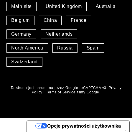
Main site
United Kingdom
Australia
Belgium
China
France
Germany
Netherlands
North America
Russia
Spain
Switzerland
Ta strona jest chroniona przez Google reCAPTCHA v3,
Privacy
Policy
i
Terms of Service
firmy Google.
Opcje prywatności użytkownika