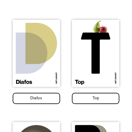
Diafos
Top