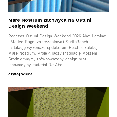
Mare Nostrum zachwyca na Ostuni
Design Weekend
Podczas Ostuni Design Weekend 2026 Abet Laminati
i Matteo Ragni zaprezentowali SurfInBench –
instalację wykończoną dekorem Fetch z kolekcji
Mare Nostrum. Projekt łączy inspirację Morzem
Śródziemnym, zrównoważony design oraz
innowacyjny materiał Re-Abet.
czytaj więcej