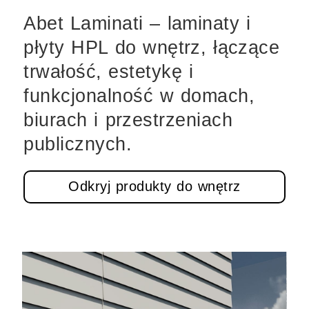
Abet Laminati – laminaty i
płyty HPL do wnętrz, łączące
trwałość, estetykę i
funkcjonalność w domach,
biurach i przestrzeniach
publicznych.
Odkryj produkty do wnętrz