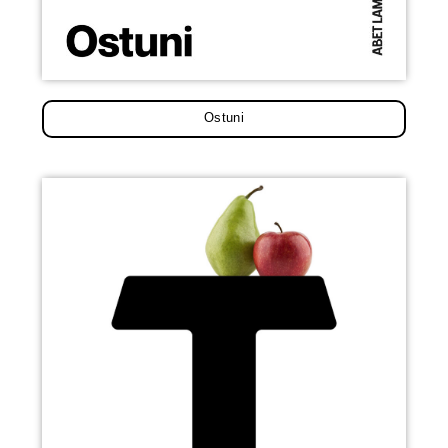
Ostuni