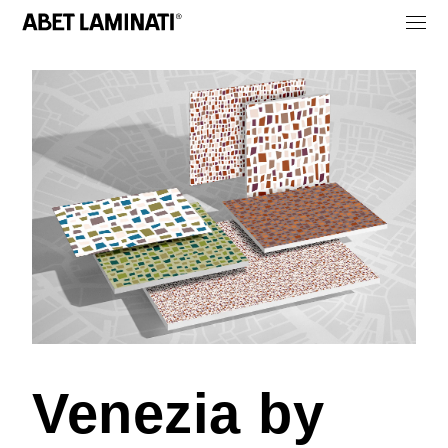
Venezia by