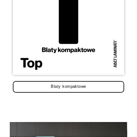
Blaty kompaktowe