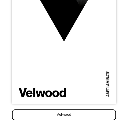
Velwood