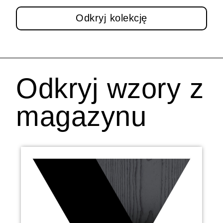
Odkryj kolekcję
Odkryj wzory z
magazynu