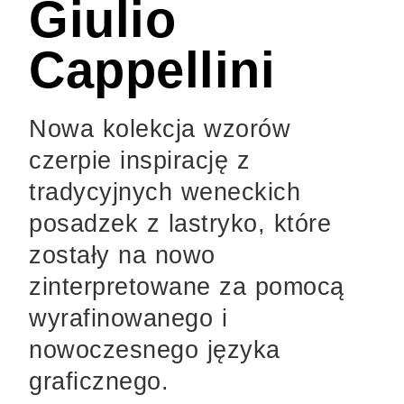
Giulio
Cappellini
Nowa kolekcja wzorów
czerpie inspirację z
tradycyjnych weneckich
posadzek z lastryko, które
zostały na nowo
zinterpretowane za pomocą
wyrafinowanego i
nowoczesnego języka
graficznego.