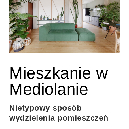
Mieszkanie w
Mediolanie
Nietypowy sposób
wydzielenia pomieszczeń