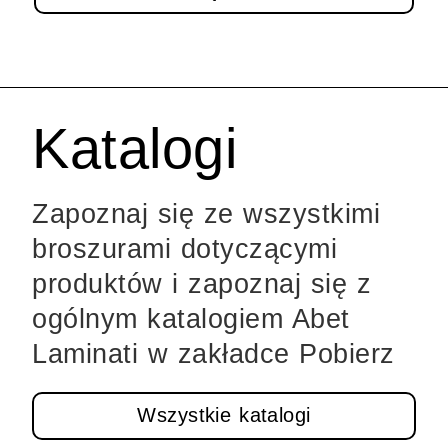
Katalogi
Zapoznaj się ze wszystkimi
broszurami dotyczącymi
produktów i zapoznaj się z
ogólnym katalogiem Abet
Laminati w zakładce Pobierz
Wszystkie katalogi