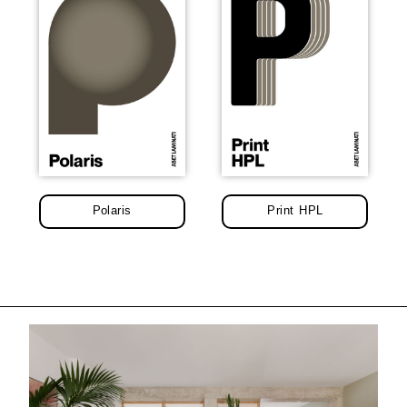
Polaris
Print HPL