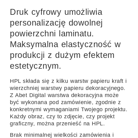
Druk cyfrowy umożliwia
personalizację dowolnej
powierzchni laminatu.
Maksymalna elastyczność w
produkcji z dużym efektem
estetycznym.
HPL składa się z kilku warstw papieru kraft i
wierzchniej warstwy papieru dekoracyjnego.
Z Abet Digital warstwa dekoracyjna może
być wykonana pod zamówienie, zgodnie z
konkretnymi wymaganiami Twojego projektu.
Każdy obraz, czy to zdjęcie, czy projekt
graficzny, można przenieść na HPL.
Brak minimalnej wielkości zamówienia i