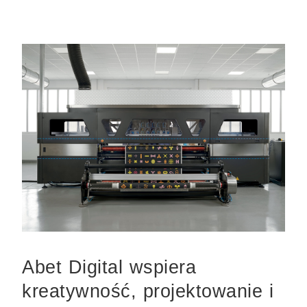
Abet Digital wspiera
kreatywność, projektowanie i