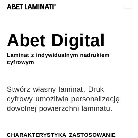
Abet Digital
Laminat z indywidualnym nadrukiem
cyfrowym
Stwórz własny laminat. Druk
cyfrowy umożliwia personalizację
dowolnej powierzchni laminatu.
CHARAKTERYSTYKA
ZASTOSOWANIE