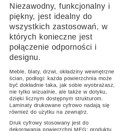
Niezawodny, funkcjonalny i
piękny, jest idealny do
wszystkich zastosowań, w
których konieczne jest
połączenie odporności i
designu.
Meble, blaty, drzwi, okładziny wewnętrzne
ścian, podłogi: każda powierzchnia może
być dokładnie taka, jak sobie wyobrażasz,
nie tylko wizualnie, ale także w dotyku,
dzięki licznym dostępnym strukturom.
Laminaty drukowane cyfrowo nadają się
również do użytku na zewnątrz.
Druk cyfrowy stosowany jest do
dekorowania powierzchni MEG; produktu