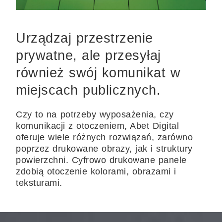
Urządzaj przestrzenie
prywatne, ale przesyłaj
również swój komunikat w
miejscach publicznych.
Czy to na potrzeby wyposażenia, czy
komunikacji z otoczeniem, Abet Digital
oferuje wiele różnych rozwiązań, zarówno
poprzez drukowane obrazy, jak i struktury
powierzchni. Cyfrowo drukowane panele
zdobią otoczenie kolorami, obrazami i
teksturami.