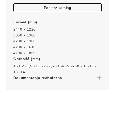
Pobierz katalog
Format (mm)
2440 x 1220
3050 x 1300
4200 x 1300
4200 x 1610
4200 x 1860
Grubość (mm)
1 -
1,2 -
1,5 -
1,8 -
2 -
2,5 -
3 -
4 -
5 -
6 -
8 -
10 -
12 -
13 -
14
Dokumentacja techniczna