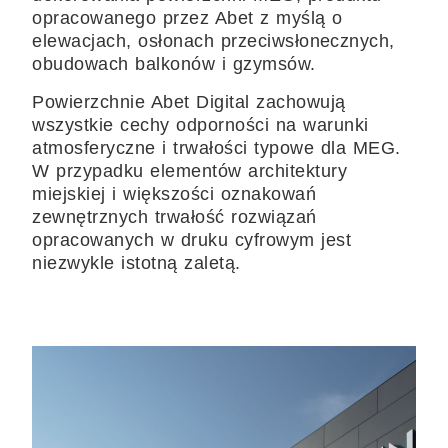
opracowanego przez Abet z myślą o
elewacjach, osłonach przeciwsłonecznych,
obudowach balkonów i gzymsów.
Powierzchnie Abet Digital zachowują
wszystkie cechy odporności na warunki
atmosferyczne i trwałości typowe dla MEG.
W przypadku elementów architektury
miejskiej i większości oznakowań
zewnętrznych trwałość rozwiązań
opracowanych w druku cyfrowym jest
niezwykle istotną zaletą.