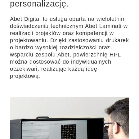
personalizację.
Abet Digital to usługa oparta na wieloletnim
doświadczeniu technicznym Abet Laminati w
realizacji projektów oraz kompetencji w
projektowaniu. Dzięki zastosowaniu drukarek
o bardzo wysokiej rozdzielczości oraz
wsparciu zespołu Abet, powierzchnię HPL
można dostosować do indywidualnych
oczekiwań, realizując każdą ideę
projektową.