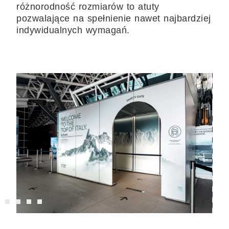
różnorodność rozmiarów to atuty
pozwalające na spełnienie nawet najbardziej
indywidualnych wymagań.