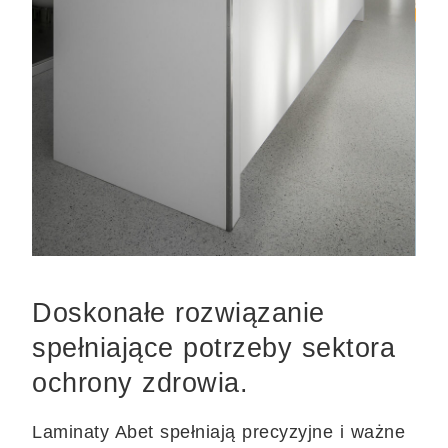
Doskonałe rozwiązanie
spełniające potrzeby sektora
ochrony zdrowia.
Laminaty Abet spełniają precyzyjne i ważne