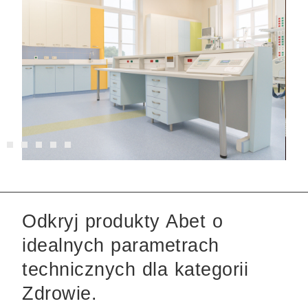
Odkryj produkty Abet o
idealnych parametrach
technicznych dla kategorii
Zdrowie.