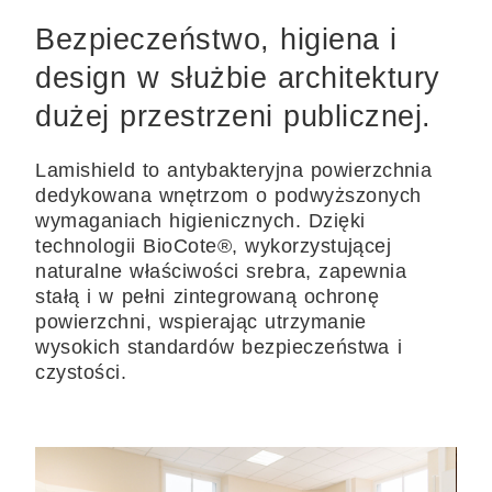
Bezpieczeństwo, higiena i
design w służbie architektury
dużej przestrzeni publicznej.
Lamishield to antybakteryjna powierzchnia
dedykowana wnętrzom o podwyższonych
wymaganiach higienicznych. Dzięki
technologii BioCote®, wykorzystującej
naturalne właściwości srebra, zapewnia
stałą i w pełni zintegrowaną ochronę
powierzchni, wspierając utrzymanie
wysokich standardów bezpieczeństwa i
czystości.