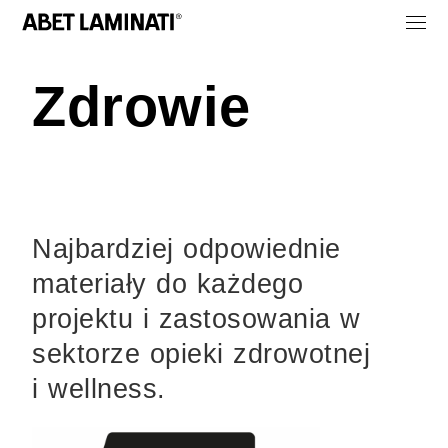
Zdrowie
Najbardziej odpowiednie
materiały do każdego
projektu i zastosowania w
sektorze opieki zdrowotnej
i wellness.