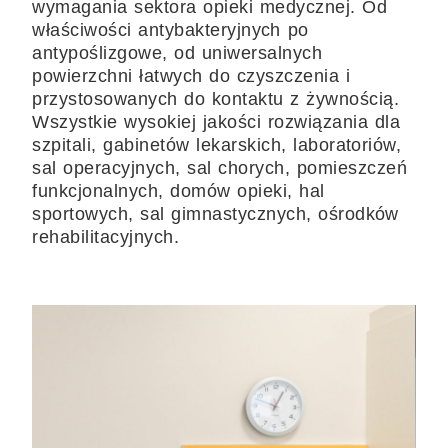
wymagania sektora opieki medycznej. Od
właściwości antybakteryjnych po
antypoślizgowe, od uniwersalnych
powierzchni łatwych do czyszczenia i
przystosowanych do kontaktu z żywnością.
Wszystkie wysokiej jakości rozwiązania dla
szpitali, gabinetów lekarskich, laboratoriów,
sal operacyjnych, sal chorych, pomieszczeń
funkcjonalnych, domów opieki, hal
sportowych, sal gimnastycznych, ośrodków
rehabilitacyjnych.