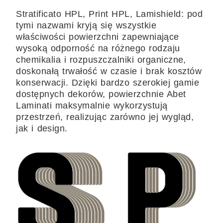
Stratificato HPL, Print HPL, Lamishield: pod
tymi nazwami kryją się wszystkie
właściwości powierzchni zapewniające
wysoką odporność na różnego rodzaju
chemikalia i rozpuszczalniki organiczne,
doskonałą trwałość w czasie i brak kosztów
konserwacji. Dzięki bardzo szerokiej gamie
dostępnych dekorów, powierzchnie Abet
Laminati maksymalnie wykorzystują
przestrzeń, realizując zarówno jej wygląd,
jak i design.