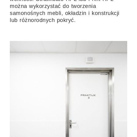
można wykorzystać do tworzenia
samonośnych mebli, okładzin i konstrukcji
lub różnorodnych pokryć.